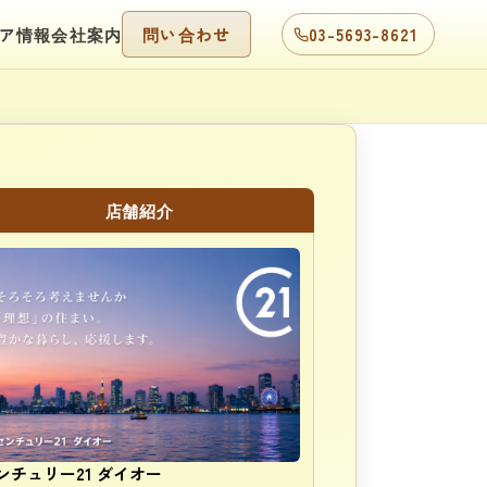
ア情報
会社案内
問い合わせ
03-5693-8621
店舗紹介
ンチュリー21 ダイオー