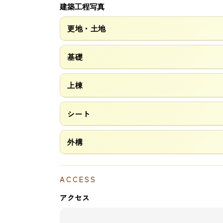
建築工程写真
更地・土地
基礎
上棟
シート
外構
ACCESS
アクセス