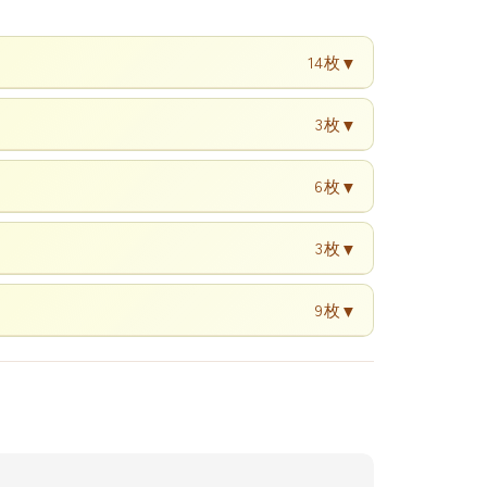
14枚
▼
3枚
▼
6枚
▼
3枚
▼
9枚
▼