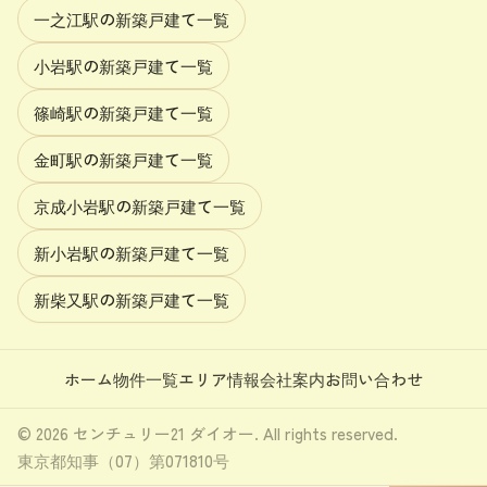
一之江駅の新築戸建て一覧
小岩駅の新築戸建て一覧
篠崎駅の新築戸建て一覧
金町駅の新築戸建て一覧
京成小岩駅の新築戸建て一覧
新小岩駅の新築戸建て一覧
新柴又駅の新築戸建て一覧
ホーム
物件一覧
エリア情報
会社案内
お問い合わせ
© 2026 センチュリー21 ダイオー. All rights reserved.
東京都知事（07）第071810号