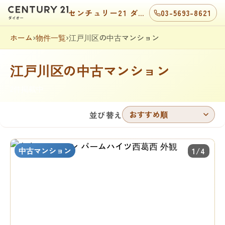
センチュリー21 ダイオー
03-5693-8621
ホーム
›
物件一覧
›
江戸川区の中古マンション
江戸川区の中古マンション
2件掲載中
おすすめ順
並び替え
中古マンション
1/4