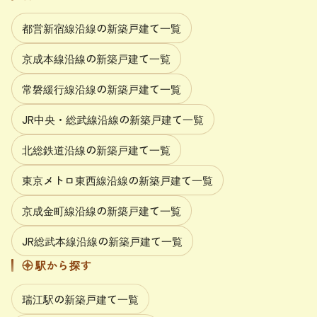
都営新宿線沿線の新築戸建て一覧
京成本線沿線の新築戸建て一覧
常磐緩行線沿線の新築戸建て一覧
JR中央・総武線沿線の新築戸建て一覧
北総鉄道沿線の新築戸建て一覧
東京メトロ東西線沿線の新築戸建て一覧
京成金町線沿線の新築戸建て一覧
JR総武本線沿線の新築戸建て一覧
駅から探す
瑞江駅の新築戸建て一覧