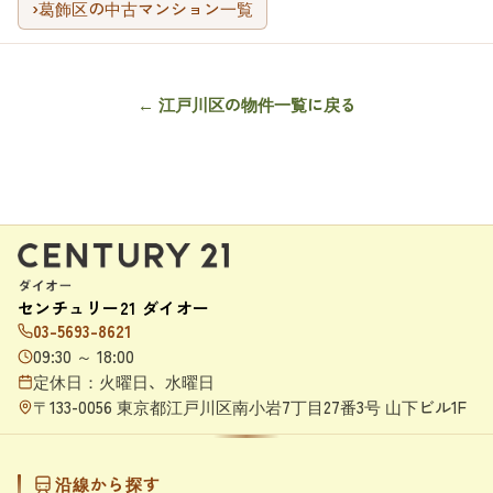
›
葛飾区の中古マンション一覧
← 江戸川区の物件一覧に戻る
センチュリー21 ダイオー
03-5693-8621
09:30 ～ 18:00
定休日：火曜日、水曜日
〒133-0056 東京都江戸川区南小岩7丁目27番3号 山下ビル1F
沿線から探す