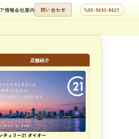
ア情報
会社案内
問い合わせ
03-5693-8621
店舗紹介
ンチュリー21 ダイオー