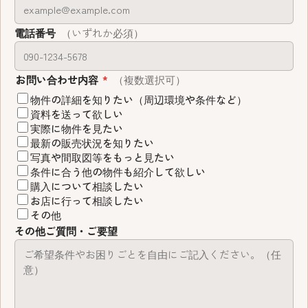
電話番号
（いずれか必須）
お問い合わせ内容
*
（複数選択可）
物件の詳細を知りたい（周辺環境や条件など）
資料を送って欲しい
実際に物件を見たい
最新の販売状況を知りたい
写真や間取図等をもっと見たい
条件に合う他の物件も紹介して欲しい
購入について相談したい
お店に行って相談したい
その他
その他ご質問・ご要望