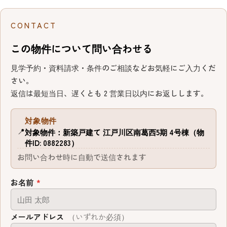
CONTACT
この物件について問い合わせる
見学予約・資料請求・条件のご相談などお気軽にご入力くだ
さい。
返信は最短当日、遅くとも 2 営業日以内にお返しします。
対象物件
📍
対象物件：新築戸建て 江戸川区南葛西5期 4号棟（物
件ID: 0882283）
お問い合わせ時に自動で送信されます
お名前
*
メールアドレス
（いずれか必須）