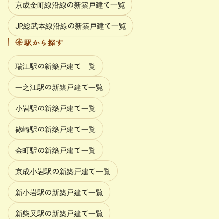
京成金町線沿線の新築戸建て一覧
JR総武本線沿線の新築戸建て一覧
駅から探す
瑞江駅の新築戸建て一覧
一之江駅の新築戸建て一覧
小岩駅の新築戸建て一覧
篠崎駅の新築戸建て一覧
金町駅の新築戸建て一覧
京成小岩駅の新築戸建て一覧
新小岩駅の新築戸建て一覧
新柴又駅の新築戸建て一覧