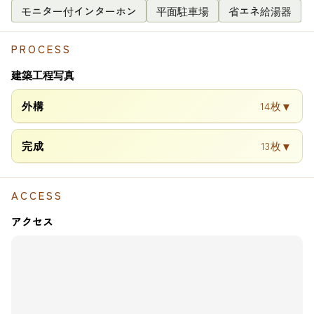
モニター付インターホン
平面駐車場
省エネ給湯器
PROCESS
建築工程写真
外構
14枚
▼
完成
13枚
▼
ACCESS
アクセス