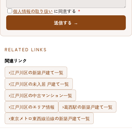
個人情報の取り扱い
に同意する
*
送信する
→
RELATED LINKS
関連リンク
›
江戸川区の新築戸建て一覧
›
江戸川区の未入居 戸建て一覧
›
江戸川区の中古マンション一覧
›
江戸川区のエリア情報
›
葛西駅の新築戸建て一覧
›
東京メトロ東西線沿線の新築戸建て一覧