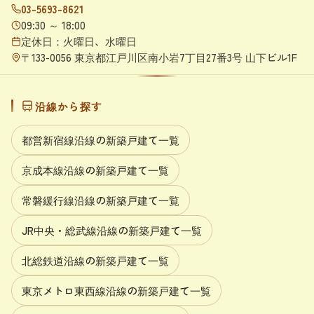
03-5693-8621
09:30 ～ 18:00
定休日：火曜日、水曜日
〒133-0056 東京都江戸川区南小岩7丁目27番3号 山下ビル1F
沿線から探す
都営新宿線沿線の新築戸建て一覧
京成本線沿線の新築戸建て一覧
常磐緩行線沿線の新築戸建て一覧
JR中央・総武線沿線の新築戸建て一覧
北総鉄道沿線の新築戸建て一覧
東京メトロ東西線沿線の新築戸建て一覧